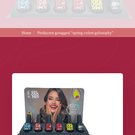
Home
Producten getagged “spring colors gelosophy”