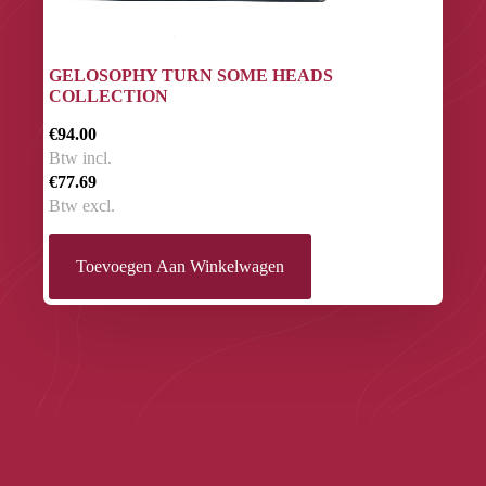
GELOSOPHY TURN SOME HEADS
COLLECTION
€94.00
Btw incl.
€77.69
Btw excl.
Toevoegen Aan Winkelwagen