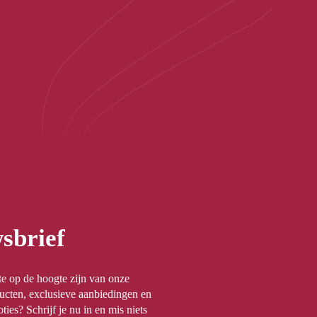
sbrief
rste op de hoogte zijn van onze
ucten, exclusieve aanbiedingen en
ties? Schrijf je nu in en mis niets