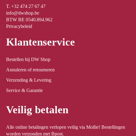
T. +32 474 27 67 47
info@dwshop.be
BTW BE 0540.894.962
Privacybeleid
Klantenservice
Bestellen bij DW Shop
Annuleren of retourneren
Verzending & Levering
Service & Garantie
Veilig betalen
Alle online betalingen verlopen veilig via Mollie! Bestellingen
worden verzonden met Bpost.