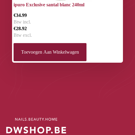
ipuro Exclusive santal blanc 240ml
€34.99
Btw incl.
€28.92
Btw excl.
Toevoegen Aan Winkelwagen