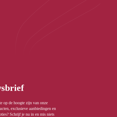
sbrief
rste op de hoogte zijn van onze
ucten, exclusieve aanbiedingen en
ties? Schrijf je nu in en mis niets