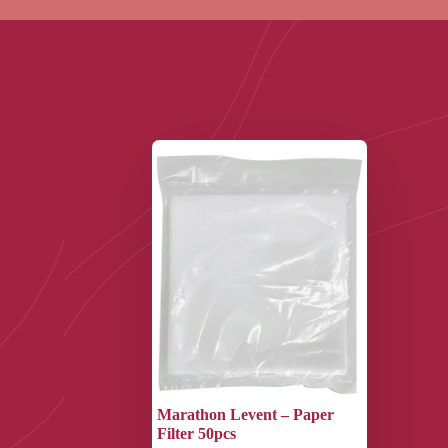
Marathon Levent – Paper
Filter 50pcs