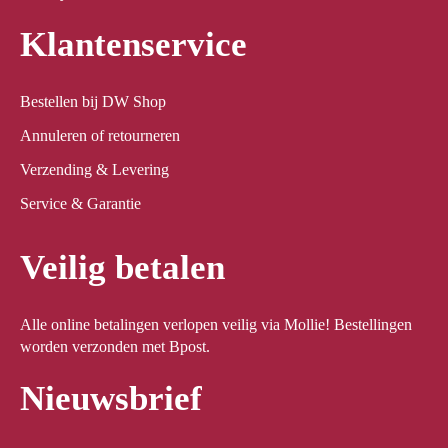
Klantenservice
Bestellen bij DW Shop
Annuleren of retourneren
Verzending & Levering
Service & Garantie
Veilig betalen
Alle online betalingen verlopen veilig via Mollie! Bestellingen
worden verzonden met Bpost.
Nieuwsbrief