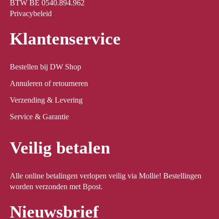
BTW BE 0540.894.962
Privacybeleid
Klantenservice
Bestellen bij DW Shop
Annuleren of retourneren
Verzending & Levering
Service & Garantie
Veilig betalen
Alle online betalingen verlopen veilig via Mollie! Bestellingen
worden verzonden met Bpost.
Nieuwsbrief