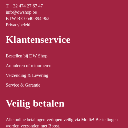
T. +32 474 27 67 47
info@dwshop.be
BTW BE 0540.894.962
Privacybeleid
Klantenservice
Bestellen bij DW Shop
Annuleren of retourneren
Verzending & Levering
Service & Garantie
Veilig betalen
Alle online betalingen verlopen veilig via Mollie! Bestellingen
worden verzonden met Bpost.