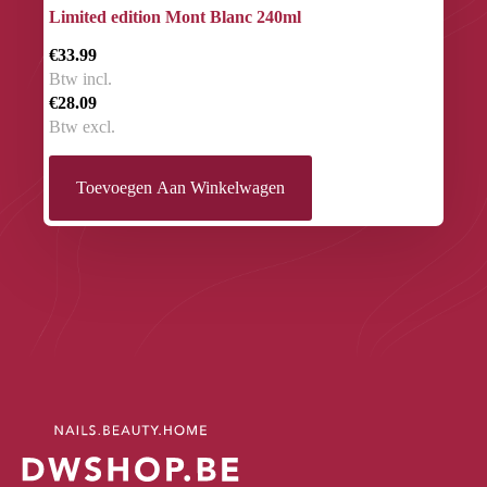
Limited edition Mont Blanc 240ml
€33.99
Btw incl.
€28.09
Btw excl.
Toevoegen Aan Winkelwagen