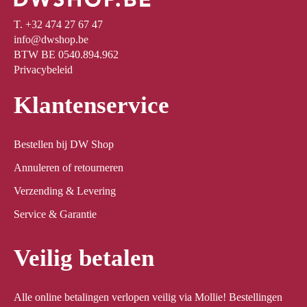
T. +32 474 27 67 47
info@dwshop.be
BTW BE 0540.894.962
Privacybeleid
Klantenservice
Bestellen bij DW Shop
Annuleren of retourneren
Verzending & Levering
Service & Garantie
Veilig betalen
Alle online betalingen verlopen veilig via Mollie! Bestellingen