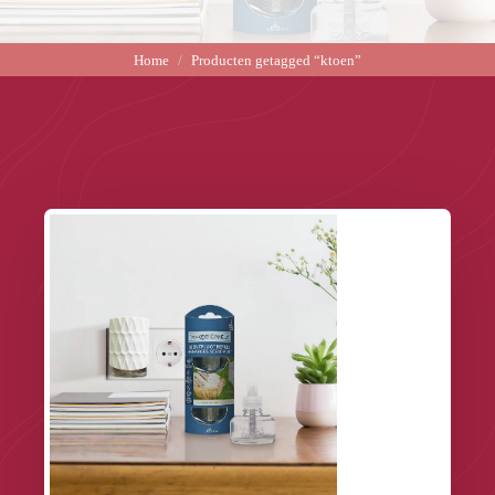
Home
Producten getagged “ktoen”