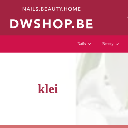
Nails
Beauty
klei