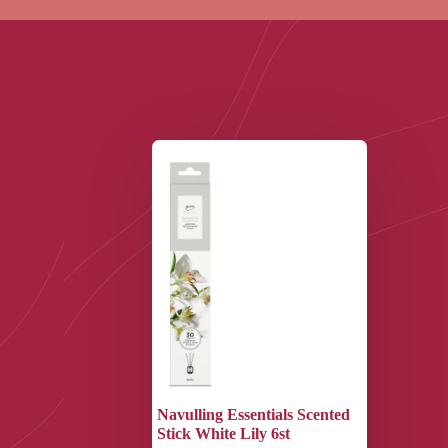
Navulling Essentials Scented
Stick White Lily 6st