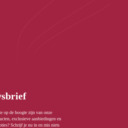
sbrief
rste op de hoogte zijn van onze
ucten, exclusieve aanbiedingen en
ties? Schrijf je nu in en mis niets