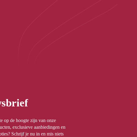
sbrief
rste op de hoogte zijn van onze
ucten, exclusieve aanbiedingen en
ties? Schrijf je nu in en mis niets