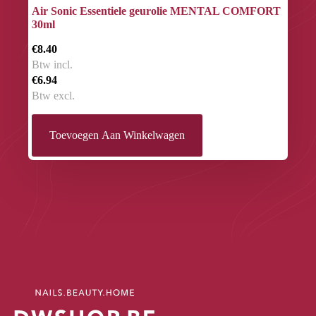
Air Sonic Essentiele geurolie MENTAL COMFORT
30ml
€8.40
Btw incl.
€6.94
Btw excl.
Toevoegen Aan Winkelwagen