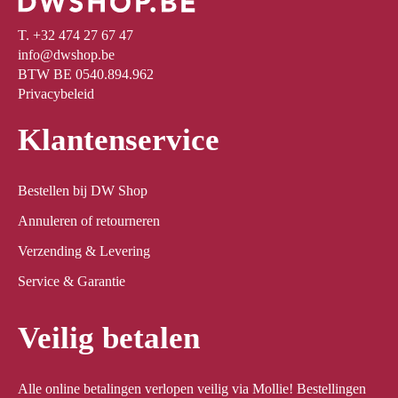
T. +32 474 27 67 47
info@dwshop.be
BTW BE 0540.894.962
Privacybeleid
Klantenservice
Bestellen bij DW Shop
Annuleren of retourneren
Verzending & Levering
Service & Garantie
Veilig betalen
Alle online betalingen verlopen veilig via Mollie! Bestellingen