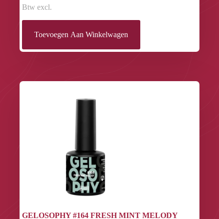
Btw excl.
Toevoegen Aan Winkelwagen
GELOSOPHY #164 FRESH MINT MELODY