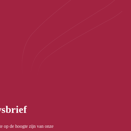
sbrief
rste op de hoogte zijn van onze