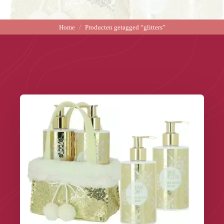
Home
Producten getagged “glitters”