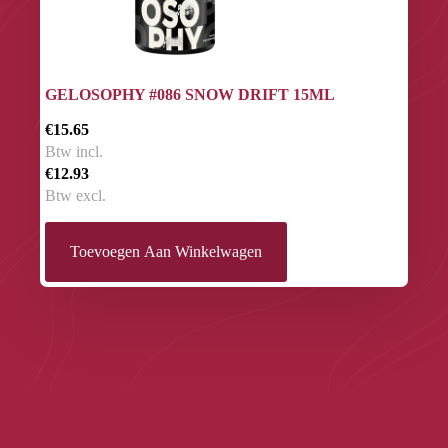
GELOSOPHY #086 SNOW DRIFT 15ML
€15.65
Btw incl.
€12.93
Btw excl.
Toevoegen Aan Winkelwagen