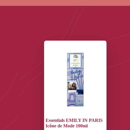
Essentials EMILY IN PARIS
Icône de Mode 100ml