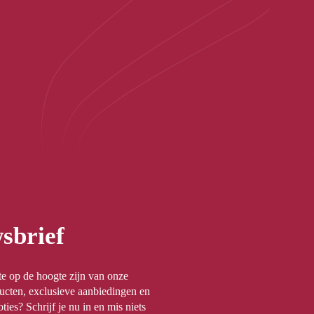
sbrief
rste op de hoogte zijn van onze
ucten, exclusieve aanbiedingen en
ties? Schrijf je nu in en mis niets