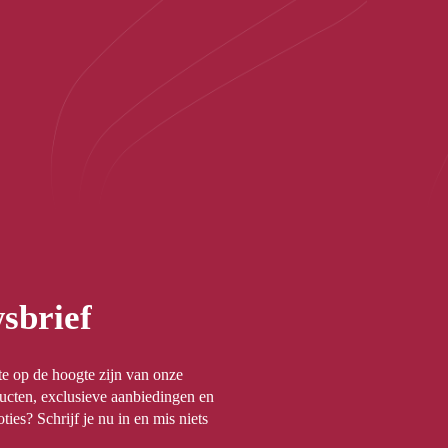
sbrief
rste op de hoogte zijn van onze
ucten, exclusieve aanbiedingen en
ties? Schrijf je nu in en mis niets