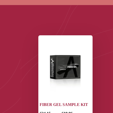
FIBER GEL SAMPLE KIT