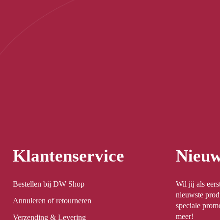
Klantenservice
Nieuw
Bestellen bij DW Shop
Wil jij als ee
nieuwste prod
Annuleren of retourneren
speciale promo
meer!
Verzending & Levering