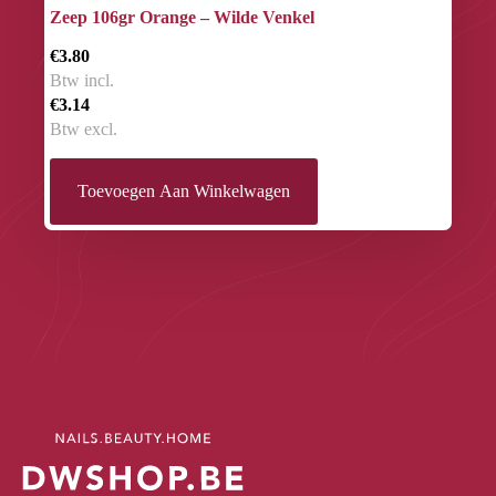
Zeep 106gr Orange – Wilde Venkel
€3.80
Btw incl.
€3.14
Btw excl.
Toevoegen Aan Winkelwagen