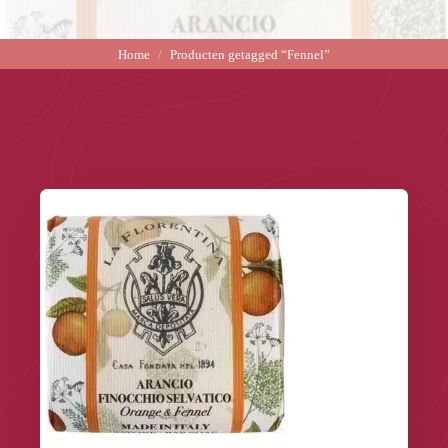
Home
Producten getagged “Fennel”