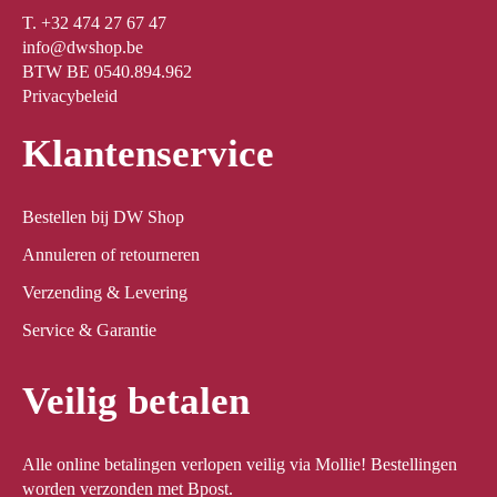
T. +32 474 27 67 47
info@dwshop.be
BTW BE 0540.894.962
Privacybeleid
Klantenservice
Bestellen bij DW Shop
Annuleren of retourneren
Verzending & Levering
Service & Garantie
Veilig betalen
Alle online betalingen verlopen veilig via Mollie! Bestellingen
worden verzonden met Bpost.