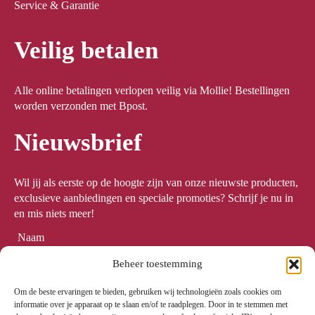
Service & Garantie
Veilig betalen
Alle online betalingen verlopen veilig via Mollie! Bestellingen
worden verzonden met Bpost.
Nieuwsbrief
Wil jij als eerste op de hoogte zijn van onze nieuwste producten,
exclusieve aanbiedingen en speciale promoties? Schrijf je nu in
en mis niets meer!
Naam
*
Beheer toestemming
Om de beste ervaringen te bieden, gebruiken wij technologieën zoals cookies om
Email
*
informatie over je apparaat op te slaan en/of te raadplegen. Door in te stemmen met