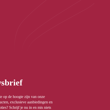
sbrief
rste op de hoogte zijn van onze
ucten, exclusieve aanbiedingen en
ties? Schrijf je nu in en mis niets