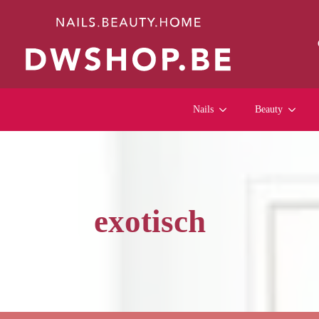
Nails
Beauty
exotisch