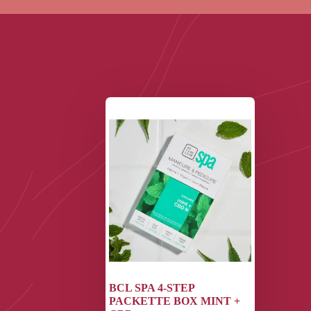
BCL SPA 4-STEP
PACKETTE BOX MINT +