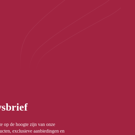
sbrief
rste op de hoogte zijn van onze
ucten, exclusieve aanbiedingen en