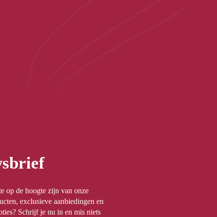
sbrief
rste op de hoogte zijn van onze
ucten, exclusieve aanbiedingen en
ties? Schrijf je nu in en mis niets