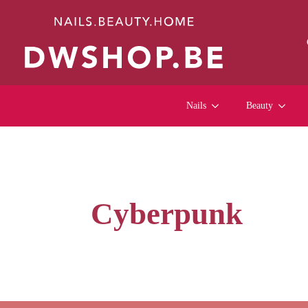
Nails
Beauty
Cyberpunk