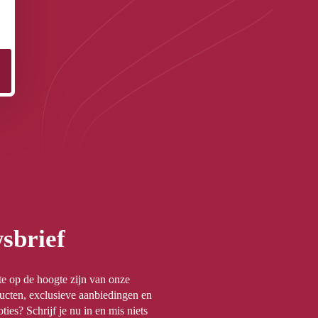
sbrief
rste op de hoogte zijn van onze
ucten, exclusieve aanbiedingen en
ties? Schrijf je nu in en mis niets