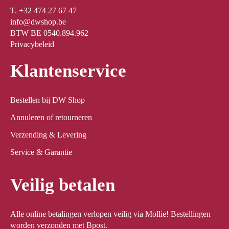
T. +32 474 27 67 47
info@dwshop.be
BTW BE 0540.894.962
Privacybeleid
Klantenservice
Bestellen bij DW Shop
Annuleren of retourneren
Verzending & Levering
Service & Garantie
Veilig betalen
Alle online betalingen verlopen veilig via Mollie! Bestellingen
worden verzonden met Bpost.