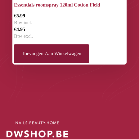
Essentials roomspray 120ml Cotton Field
€5.99
Btw incl.
€4.95
Btw excl.
Toevoegen Aan Winkelwagen