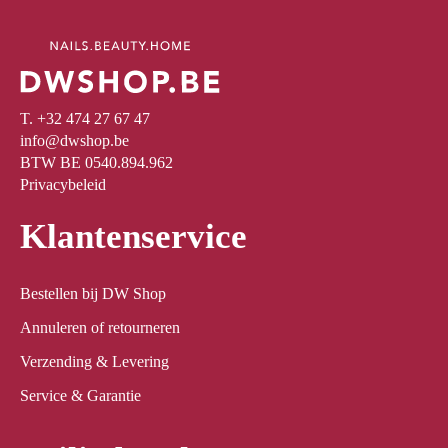
T. +32 474 27 67 47
info@dwshop.be
BTW BE 0540.894.962
Privacybeleid
Klantenservice
Bestellen bij DW Shop
Annuleren of retourneren
Verzending & Levering
Service & Garantie