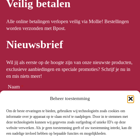
Veilig betalen
Alle online betalingen verlopen veilig via Mollie! Bestellingen
worden verzonden met Bpost.
Nieuwsbrief
Wil jij als eerste op de hoogte zijn van onze nieuwste producten,
exclusieve aanbiedingen en speciale promoties? Schrijf je nu in
en mis niets meer!
Naam
*
Beheer toestemming
Om de beste ervaringen te bieden, gebruiken wij technologieën zoals cookies om
Email
*
informatie over je apparaat op te slaan en/of te raadplegen. Door in te stemmen met
deze technologieën kunnen wij gegevens zoals surfgedrag of unieke ID's op deze
website verwerken. Als je geen toestemming geeft of uw toestemming intrekt, kan dit
een nadelige invloed hebben op bepaalde functies en mogelijkheden.