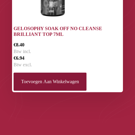
GELOSOPHY SOAK OFF NO CLEANSE
BRILLIANT TOP 7ML
€8.40
Btw incl.
€6.94
Btw excl.
Toevoegen Aan Winkelwagen