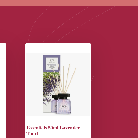
Essentials 50ml Lavender
Touch