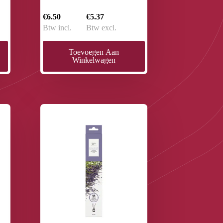
€6.50
€5.37
Btw incl.
Btw excl.
Toevoegen Aan
Winkelwagen