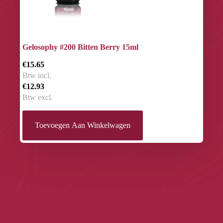
Gelosophy #200 Bitten Berry 15ml
€15.65
Btw incl.
€12.93
Btw excl.
Toevoegen Aan Winkelwagen