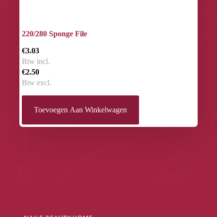
220/280 Sponge File
€3.03
Btw incl.
€2.50
Btw excl.
Toevoegen Aan Winkelwagen