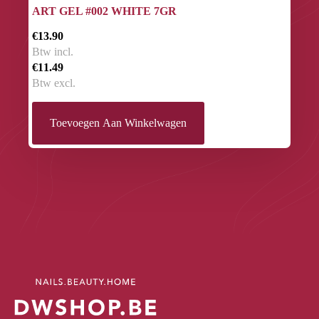
ART GEL #002 WHITE 7GR
€13.90
Btw incl.
€11.49
Btw excl.
Toevoegen Aan Winkelwagen