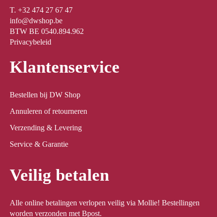
T. +32 474 27 67 47
info@dwshop.be
BTW BE 0540.894.962
Privacybeleid
Klantenservice
Bestellen bij DW Shop
Annuleren of retourneren
Verzending & Levering
Service & Garantie
Veilig betalen
Alle online betalingen verlopen veilig via Mollie! Bestellingen
worden verzonden met Bpost.