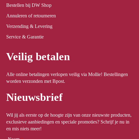
Bestellen bij DW Shop
Annuleren of retourneren
Verzending & Levering
Service & Garantie
Veilig betalen
Alle online betalingen verlopen veilig via Mollie! Bestellingen
worden verzonden met Bpost.
Nieuwsbrief
Wil jij als eerste op de hoogte zijn van onze nieuwste producten,
exclusieve aanbiedingen en speciale promoties? Schrijf je nu in
en mis niets meer!