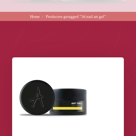
Home
Producten getagged “3d nail art gel”