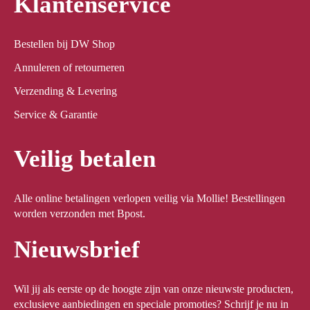
Klantenservice
Bestellen bij DW Shop
Annuleren of retourneren
Verzending & Levering
Service & Garantie
Veilig betalen
Alle online betalingen verlopen veilig via Mollie! Bestellingen
worden verzonden met Bpost.
Nieuwsbrief
Wil jij als eerste op de hoogte zijn van onze nieuwste producten,
exclusieve aanbiedingen en speciale promoties? Schrijf je nu in