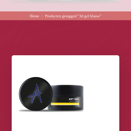
Home
Producten getagged “3d gel blauw”