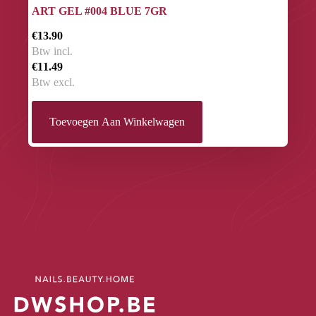
ART GEL #004 BLUE 7GR
€13.90
Btw incl.
€11.49
Btw excl.
Toevoegen Aan Winkelwagen