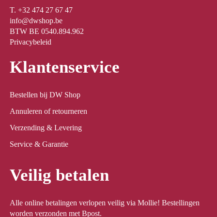
T. +32 474 27 67 47
info@dwshop.be
BTW BE 0540.894.962
Privacybeleid
Klantenservice
Bestellen bij DW Shop
Annuleren of retourneren
Verzending & Levering
Service & Garantie
Veilig betalen
Alle online betalingen verlopen veilig via Mollie! Bestellingen
worden verzonden met Bpost.