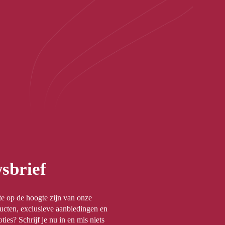
sbrief
rste op de hoogte zijn van onze
ucten, exclusieve aanbiedingen en
ties? Schrijf je nu in en mis niets