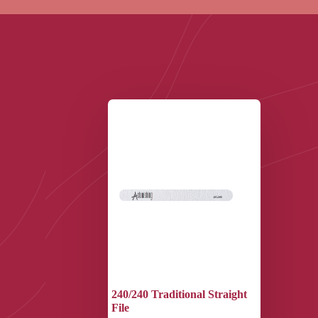
240/240 Traditional Straight
File